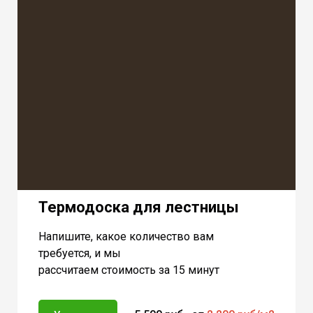
Термодоска для лестницы
Напишите, какое количество вам
требуется, и мы
рассчитаем стоимость за 15 минут