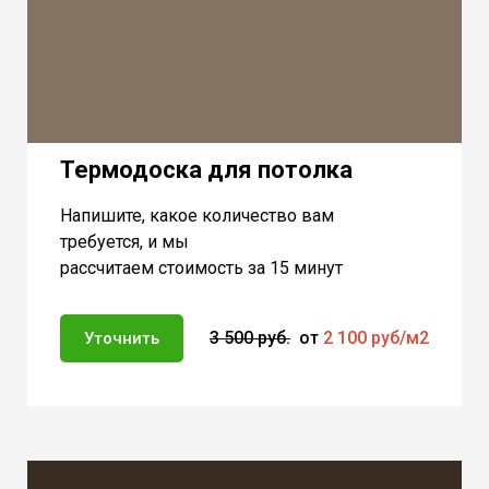
Термодоска для потолка
Напишите, какое количество вам
требуется, и мы
рассчитаем стоимость за 15 минут
3 500 руб.
от
2 100 руб/м2
Уточнить