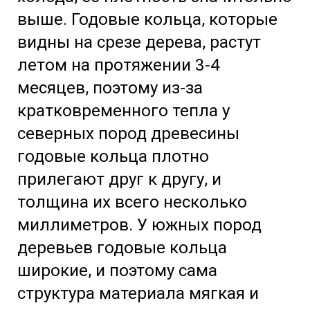
выше. Годовые кольца, которые
видны на срезе дерева, растут
летом на протяжении 3-4
месяцев, поэтому из-за
кратковременного тепла у
северных пород древесины
годовые кольца плотно
прилегают друг к другу, и
толщина их всего несколько
миллиметров. У южных пород
деревьев годовые кольца
широкие, и поэтому сама
структура материала мягкая и