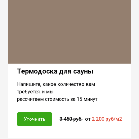
Термодоска для сауны
Напишите, какое количество вам
требуется, и мы
рассчитаем стоимость за 15 минут
3 450 руб.
от
2 200 руб/м2
Уточнить