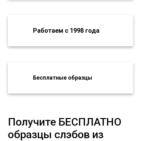
Работаем с 1998 года
Бесплатные образцы
Получите БЕСПЛАТНО
образцы слэбов из