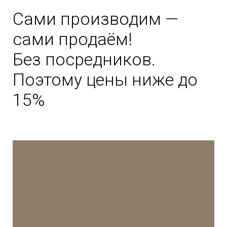
Сами производим —
сами продаём!
Без посредников.
Поэтому цены ниже до
15%