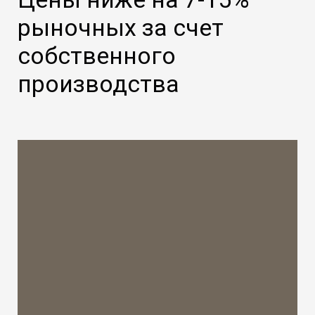
рыночных за счет
собственного
производства