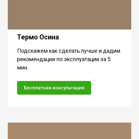
Термо Осина
Подскажем как сделать лучше и дадим
рекомендации по эксплуатации за 5
мин.
Бесплатная консультация