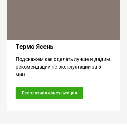
Термо Ясень
Подскажем как сделать лучше и дадим
рекомендации по эксплуатации за 5
мин.
Бесплатная консультация