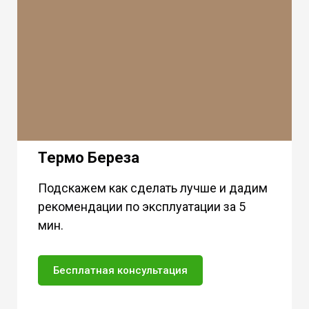
Термо Береза
Подскажем как сделать лучше и дадим
рекомендации по эксплуатации за 5
мин.
Бесплатная консультация