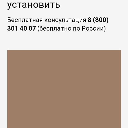
установить
Бесплатная консультация
8 (800)
301 40 07
(бесплатно по России)