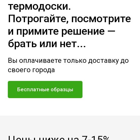
термодоски.
Потрогайте, посмотрите
и примите решение —
брать или нет...
Вы оплачиваете только доставку до
своего города
Бесплатные образцы
Цены ниже на 7-15%