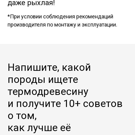
даже рыхлая!
*При условии соблюдения рекомендаций
производителя по монтажу и эксплуатации.
Напишите, какой
породы ищете
термодревесину
и получите 10+ советов
о том,
как лучше её