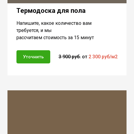
Термодоска для пола
Напишите, какое количество вам
требуется, и мы
рассчитаем стоимость за 15 минут
3 900
руб.
от
2 300 руб/м2
Уточнить