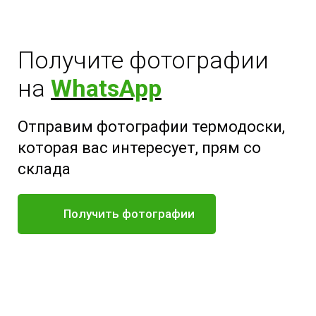
Получите фотографии
на
WhatsApp
Отправим фотографии термодоски,
которая вас интересует, прям со
склада
Получить фотографии