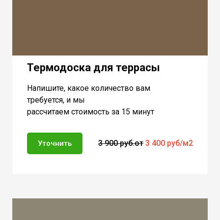
Термодоска для террасы
Напишите, какое количество вам
требуется, и мы
рассчитаем стоимость за 15 минут
3 900 руб.
от
3 400 руб/м2
Уточнить