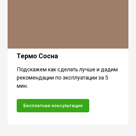
Термо Сосна
Подскажем как сделать лучше и дадим
рекомендации по эксплуатации за 5
мин.
Бесплатная консультация