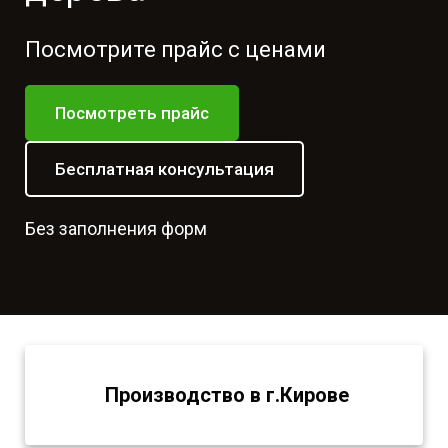
Посмотрите прайс с ценами
Посмотреть прайс
Бесплатная консультация
Без заполнения форм
Производство в г.Кирове