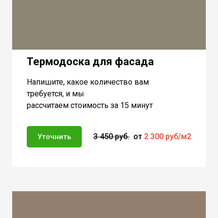
Термодоска для фасада
Напишите, какое количество вам
требуется, и мы
рассчитаем стоимость за 15 минут
3 450 руб.
от
2 300 руб/м2
Уточнить